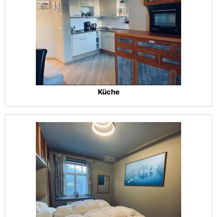
Küche