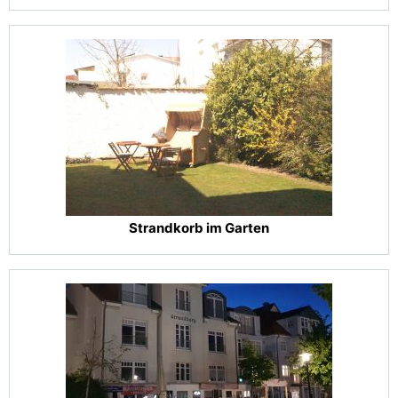
Strandkorb im Garten