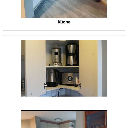
Küche