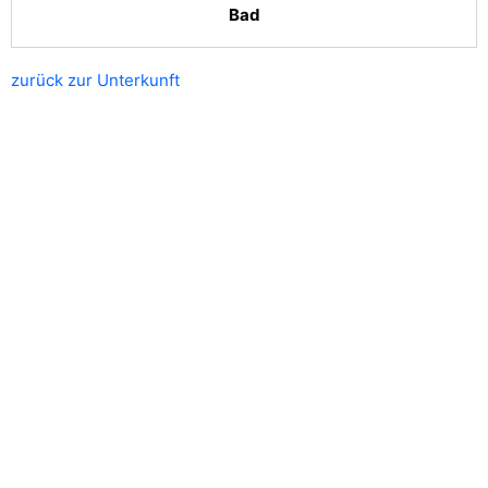
Bad
zurück zur Unterkunft