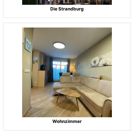
Die Strandburg
Wohnzimmer