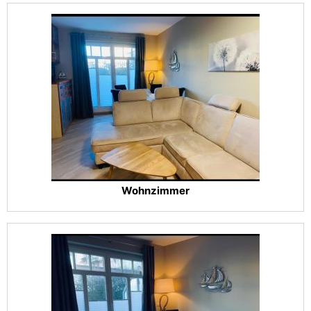
Wohnzimmer