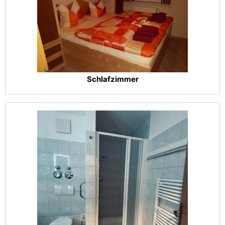
Schlafzimmer