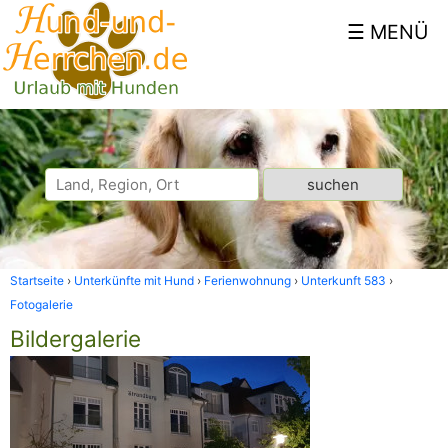
Startseite
Unterkünfte mit Hund
Ferienwohnung
Unterkunft 583
Fotogalerie
Bildergalerie