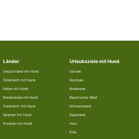
Länder
Urlaubsziele mit Hund
Deutschland mit Hund
Ostsee
Österreich mit Hund
Nordsee
Italien mit Hund
Bodensee
Niederlande mit Hund
Bayerischer Wald
Frankreich mit Hund
Schwarzwald
Spanien mit Hund
Sauerland
Kroatien mit Hund
Harz
Eifel