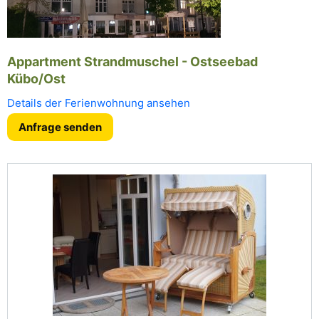
Appartment Strandmuschel - Ostseebad
Kübo/Ost
Details der Ferienwohnung ansehen
Anfrage senden