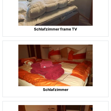
Schlafzimmer frame TV
Schlafzimmer