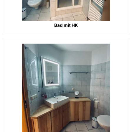
Bad mit HK