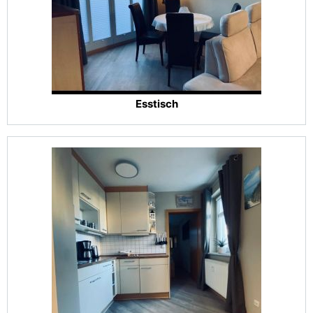
Esstisch