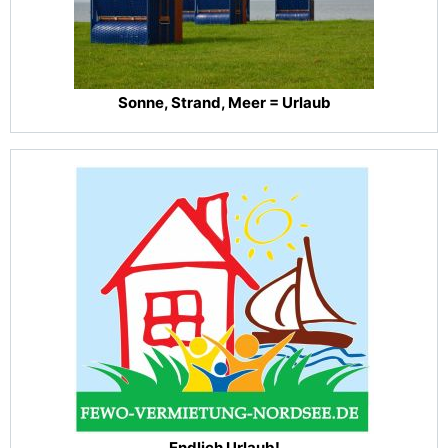
Sonne, Strand, Meer = Urlaub
Endlich Urlaub!