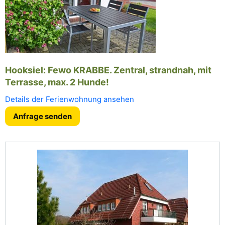
Hooksiel: Fewo KRABBE. Zentral, strandnah, mit
Terrasse, max. 2 Hunde!
Details der Ferienwohnung ansehen
Anfrage senden