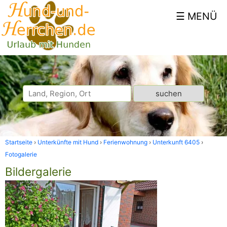
Startseite
Unterkünfte mit Hund
Ferienwohnung
Unterkunft 6405
Fotogalerie
Bildergalerie