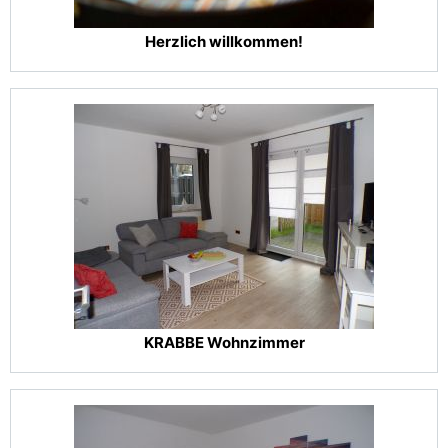
Herzlich willkommen!
KRABBE Wohnzimmer