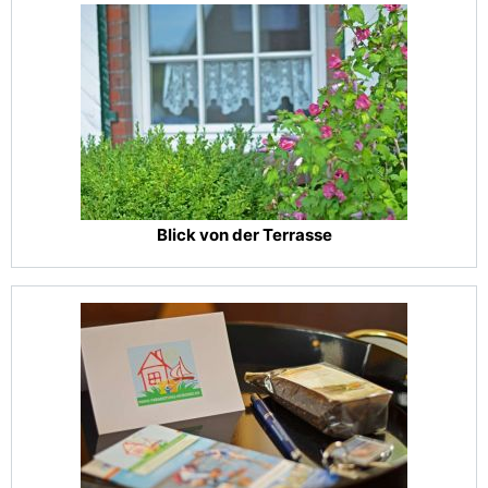
Blick von der Terrasse