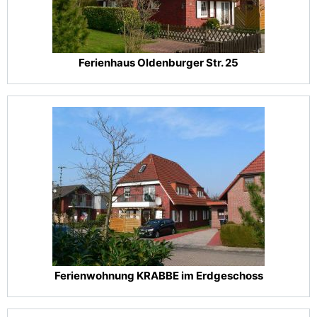
Ferienhaus Oldenburger Str. 25
Ferienwohnung KRABBE im Erdgeschoss