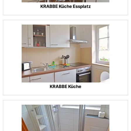
KRABBE Küche Essplatz
KRABBE Küche