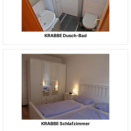
KRABBE Dusch-Bad
KRABBE Schlafzimmer