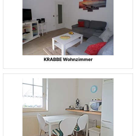
KRABBE Wohnzimmer