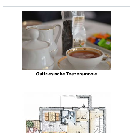
Ostfriesische Teezeremonie