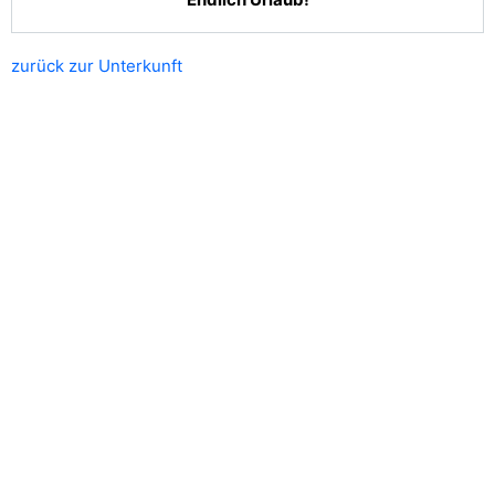
zurück zur Unterkunft