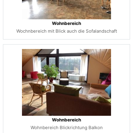
Wohnbereich
Wochnbereich mit Blick auch die Sofalandschaft
Wohnbereich
Wohnbereich Blickrichtung Balkon