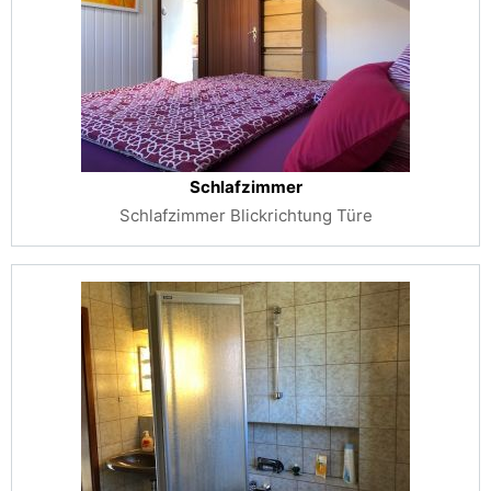
Schlafzimmer
Schlafzimmer Blickrichtung Türe