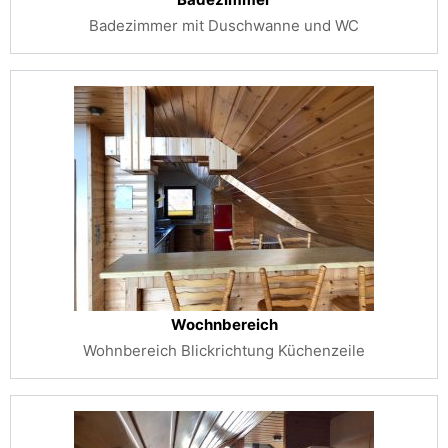
Badezimmer mit Duschwanne und WC
Wochnbereich
Wohnbereich Blickrichtung Küchenzeile