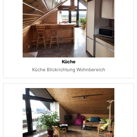
Küche
Küche Blickrichtung Wohnbereich