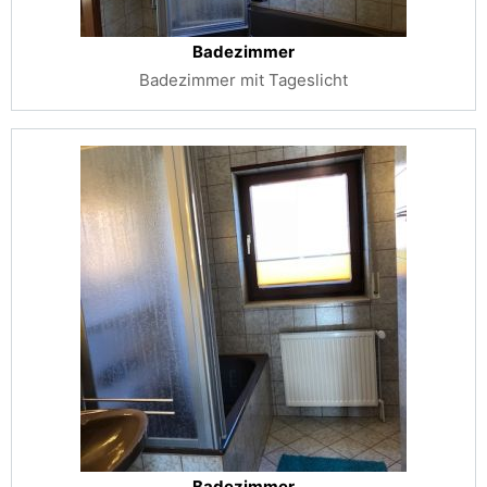
Badezimmer
Badezimmer mit Tageslicht
Badezimmer