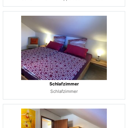
Schlafzimmer
Schlafzimmer