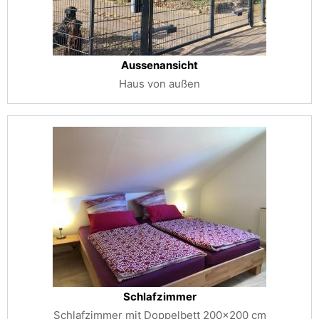
Aussenansicht
Haus von außen
Schlafzimmer
Schlafzimmer mit Doppelbett 200x200 cm