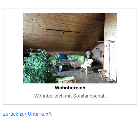
Wohnbereich
Wohnbereich mit Sofalandschaft
zurück zur Unterkunft