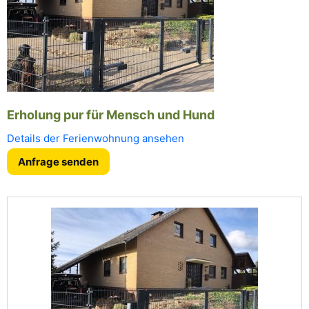
Erholung pur für Mensch und Hund
Details der Ferienwohnung ansehen
Anfrage senden