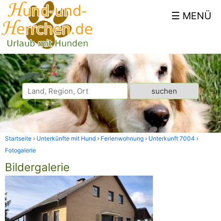
Startseite
Unterkünfte mit Hund
Ferienwohnung
Unterkunft 7004
Fotogalerie
Bildergalerie