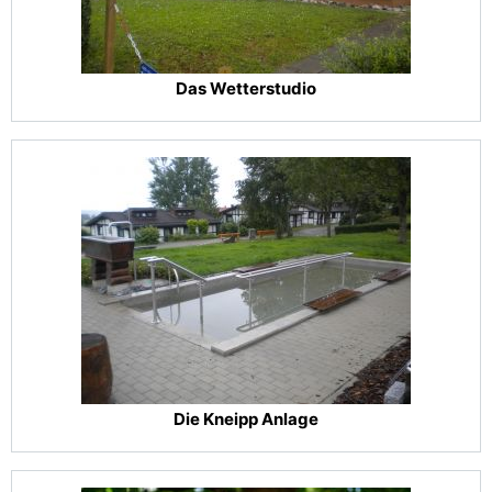
Das Wetterstudio
Die Kneipp Anlage