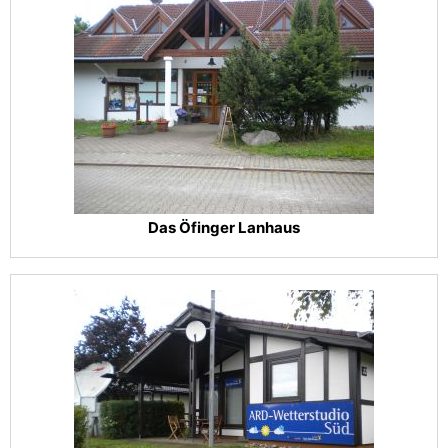
Das Öfinger Lanhaus