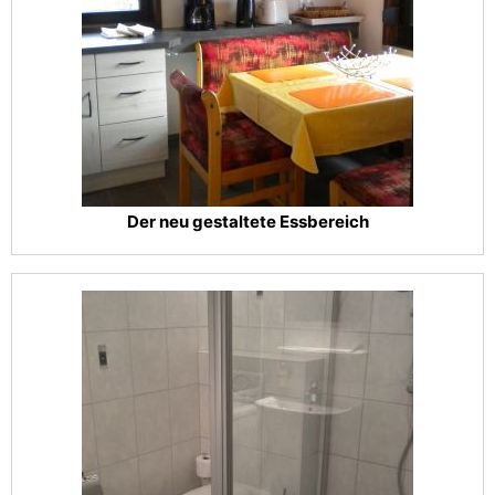
Der neu gestaltete Essbereich