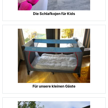
Die Schlafkojen für Kids
Für unsere kleinen Gäste