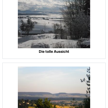
Die tolle Aussicht