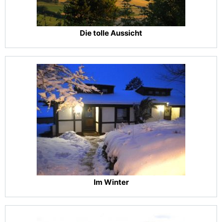
Die tolle Aussicht
Im Winter