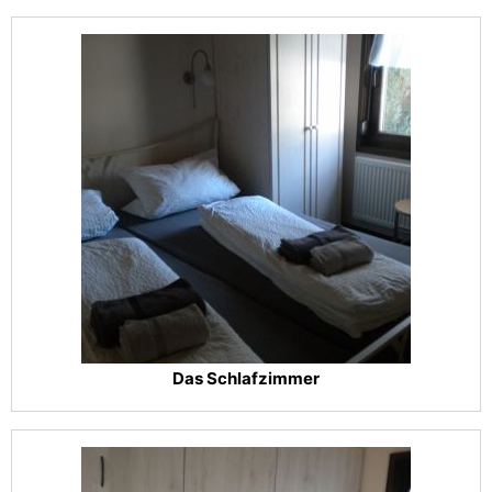
Das Schlafzimmer