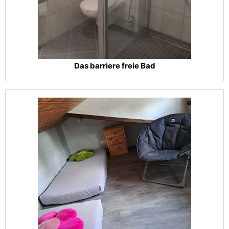
Das barriere freie Bad