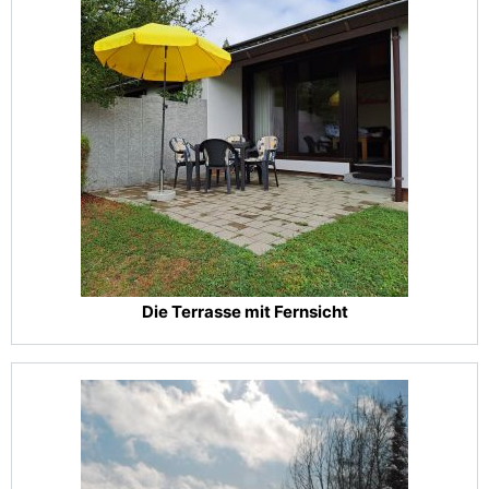
Die Terrasse mit Fernsicht