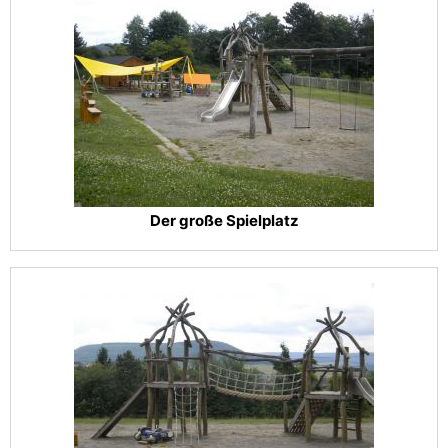
Der große Spielplatz