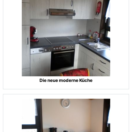
Die neue moderne Küche