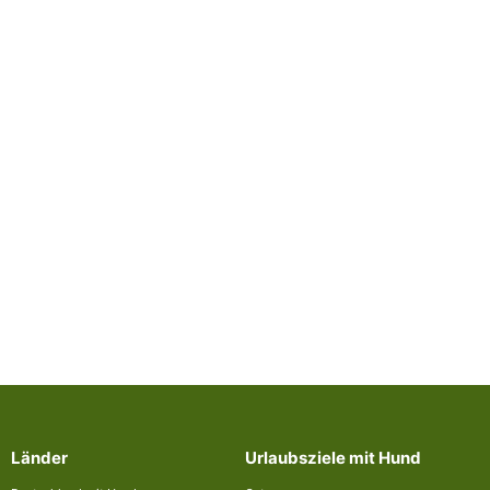
Länder
Urlaubsziele mit Hund