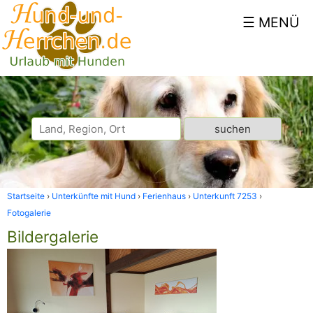
Startseite
Unterkünfte mit Hund
Ferienhaus
Unterkunft 7253
Fotogalerie
Bildergalerie