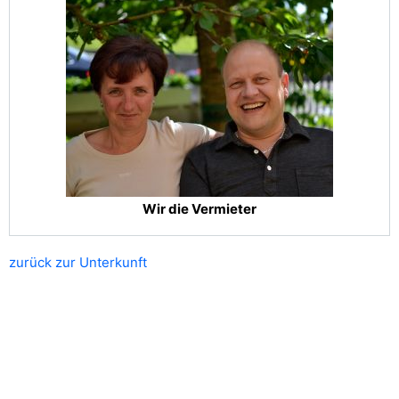
Wir die Vermieter
zurück zur Unterkunft