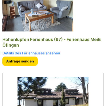
Hohenlupfen Ferienhaus (67) - Ferienhaus Meiß
Öfingen
Details des Ferienhauses ansehen
Anfrage senden