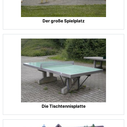
Der große Spielplatz
Die Tischtennisplatte