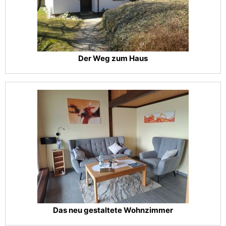
Der Weg zum Haus
Das neu gestaltete Wohnzimmer