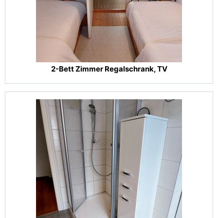
2-Bett Zimmer Regalschrank, TV