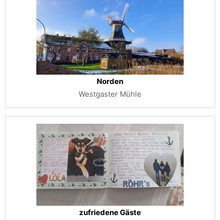
Norden
Westgaster Mühle
zufriedene Gäste