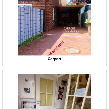
Carport