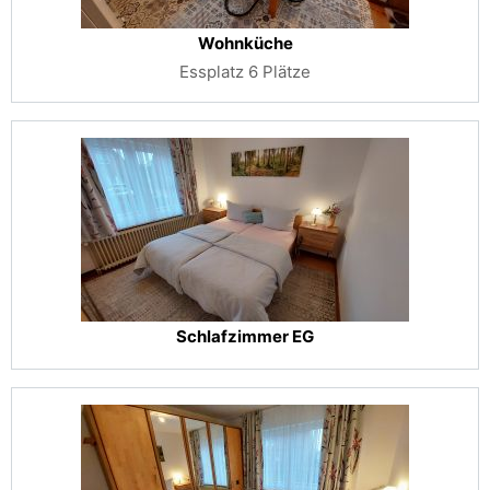
Wohnküche
Essplatz 6 Plätze
Schlafzimmer EG