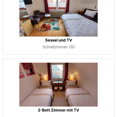
Sessel und TV
Schlafzimmer OG
2-Bett Zimmer mit TV