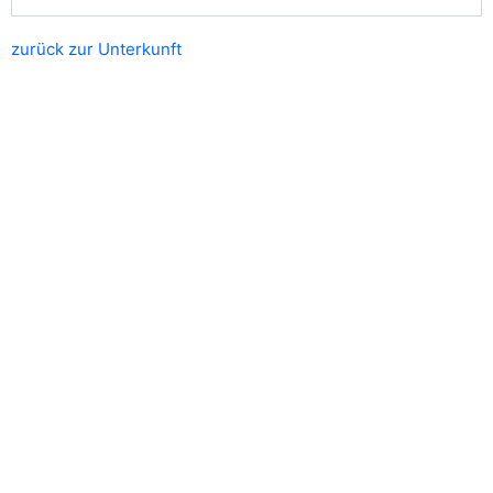
zurück zur Unterkunft