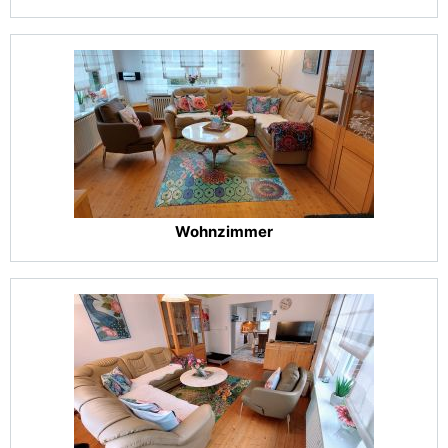
Wohnzimmer