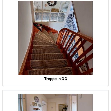
Treppe in OG