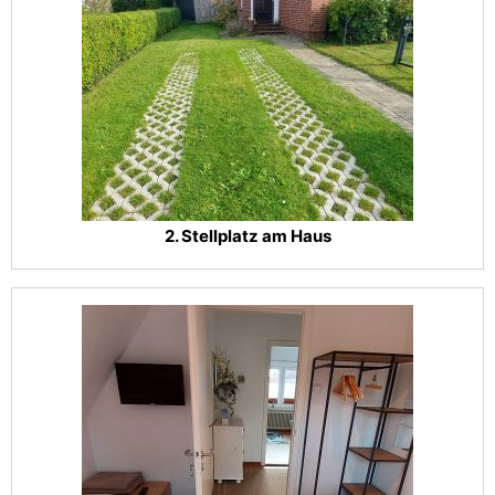
2. Stellplatz am Haus