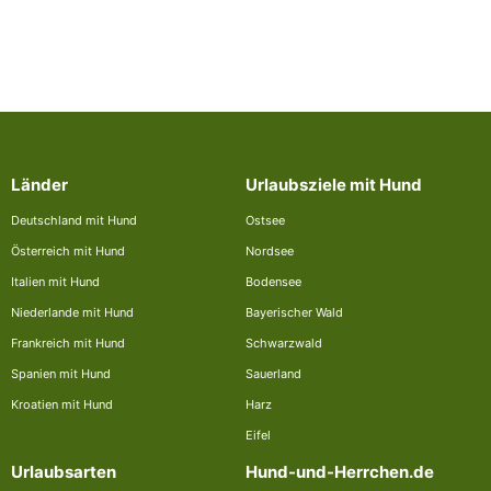
Länder
Urlaubsziele mit Hund
Deutschland mit Hund
Ostsee
Österreich mit Hund
Nordsee
Italien mit Hund
Bodensee
Niederlande mit Hund
Bayerischer Wald
Frankreich mit Hund
Schwarzwald
Spanien mit Hund
Sauerland
Kroatien mit Hund
Harz
Eifel
Urlaubsarten
Hund-und-Herrchen.de