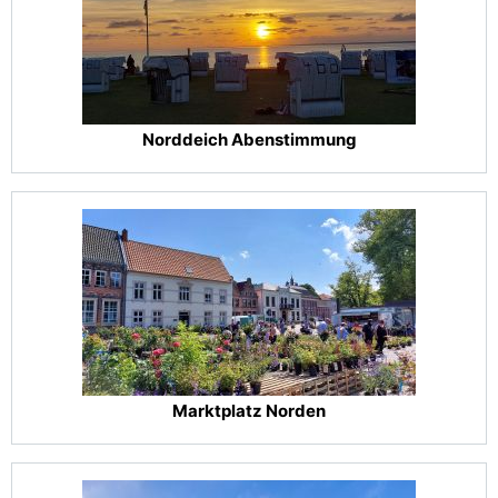
Norddeich Abenstimmung
Marktplatz Norden