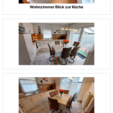
Wohnzimmer Blick zur Küche