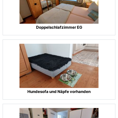
Doppelschlafzimmer EG
Hundesofa und Näpfe vorhanden