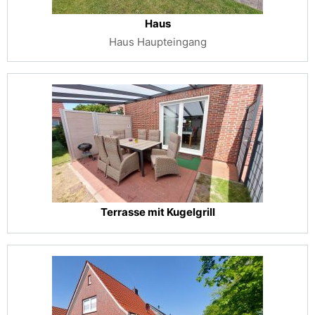
Haus
Haus Haupteingang
Terrasse mit Kugelgrill