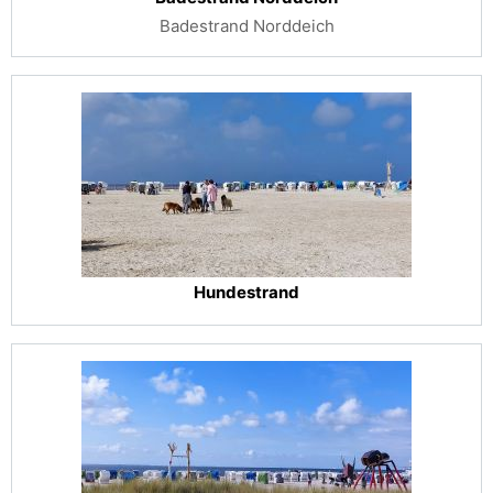
Badestrand Norddeich
Hundestrand