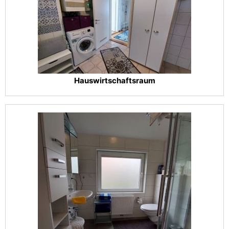
Hauswirtschaftsraum