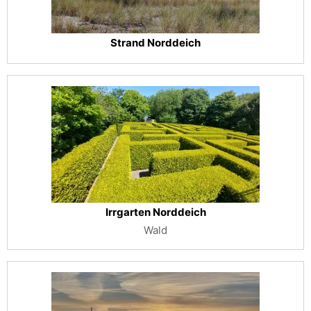
Strand Norddeich
Irrgarten Norddeich
Wald