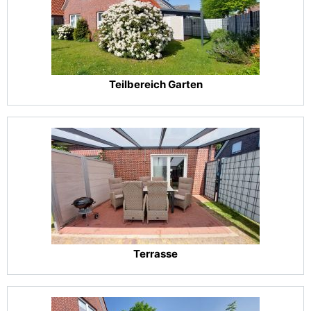
Teilbereich Garten
Terrasse