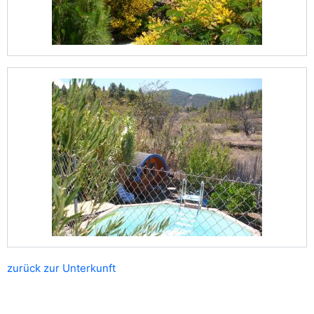
zurück zur Unterkunft