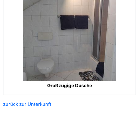
Großzügige Dusche
zurück zur Unterkunft