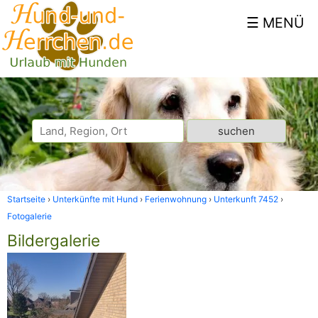
Startseite
Unterkünfte mit Hund
Ferienwohnung
Unterkunft 7452
Fotogalerie
Bildergalerie