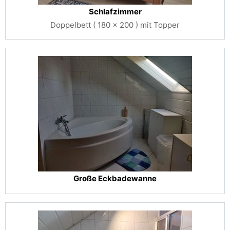
Schlafzimmer
Doppelbett ( 180 x 200 ) mit Topper
Große Eckbadewanne