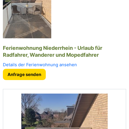
Ferienwohnung Niederrhein - Urlaub für
Radfahrer, Wanderer und Mopedfahrer
Details der Ferienwohnung ansehen
Anfrage senden