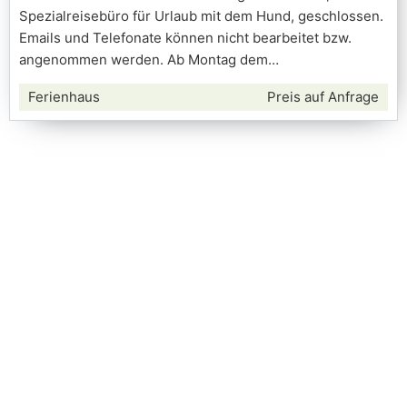
Spezialreisebüro für Urlaub mit dem Hund, geschlossen.
Emails und Telefonate können nicht bearbeitet bzw.
angenommen werden. Ab Montag dem
Ferienhaus
Preis auf Anfrage