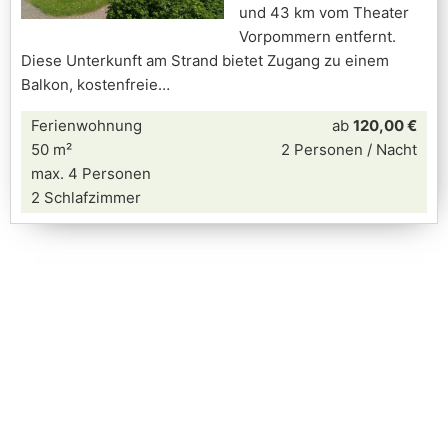
und 43 km vom Theater
Vorpommern entfernt.
Diese Unterkunft am Strand bietet Zugang zu einem
Balkon, kostenfreie
Ferienwohnung
ab
120,00 €
50 m²
2 Personen / Nacht
max. 4 Personen
2 Schlafzimmer