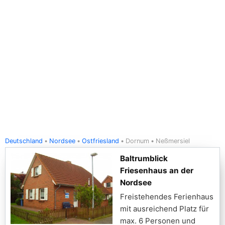
Deutschland
Nordsee
Ostfriesland
Dornum
Neßmersiel
Baltrumblick
Friesenhaus an der
Nordsee
Freistehendes Ferienhaus
mit ausreichend Platz für
max. 6 Personen und