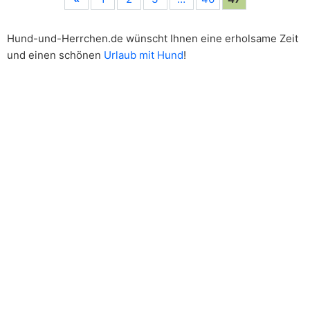
Hund-und-Herrchen.de wünscht Ihnen eine erholsame Zeit
und einen schönen
Urlaub mit Hund
!