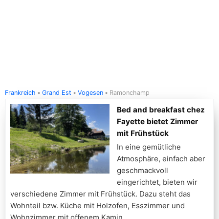
Frankreich
Grand Est
Vogesen
Ramonchamp
Bed and breakfast chez
Fayette bietet Zimmer
mit Frühstück
In eine gemütliche
Atmosphäre, einfach aber
geschmackvoll
eingerichtet, bieten wir
verschiedene Zimmer mit Frühstück. Dazu steht das
Wohnteil bzw. Küche mit Holzofen, Esszimmer und
Wohnzimmer mit offenem Kamin,