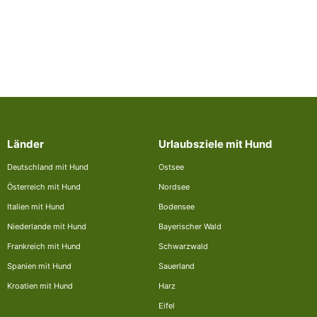
Länder
Urlaubsziele mit Hund
Deutschland mit Hund
Ostsee
Österreich mit Hund
Nordsee
Italien mit Hund
Bodensee
Niederlande mit Hund
Bayerischer Wald
Frankreich mit Hund
Schwarzwald
Spanien mit Hund
Sauerland
Kroatien mit Hund
Harz
Eifel