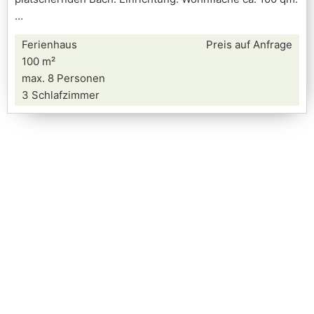
Ferienhaus
Preis auf Anfrage
100 m²
max. 8 Personen
3 Schlafzimmer