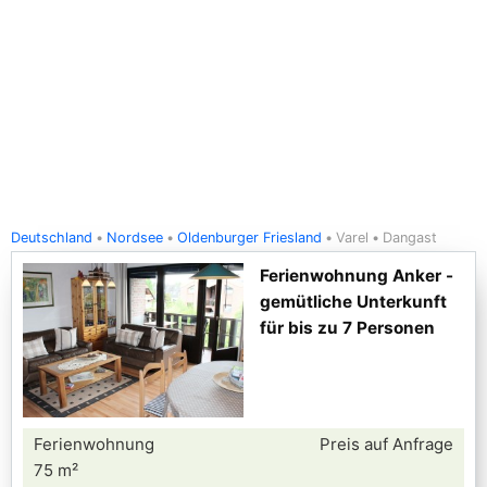
Deutschland
Nordsee
Oldenburger Friesland
Varel
Dangast
Ferienwohnung Anker -
gemütliche Unterkunft
für bis zu 7 Personen
Ferienwohnung
Preis auf Anfrage
75 m²