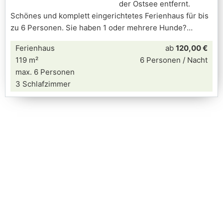
der Ostsee entfernt.
Schönes und komplett eingerichtetes Ferienhaus für bis
zu 6 Personen. Sie haben 1 oder mehrere Hunde?
Ferienhaus
ab
120,00 €
119 m²
6 Personen / Nacht
max. 6 Personen
3 Schlafzimmer