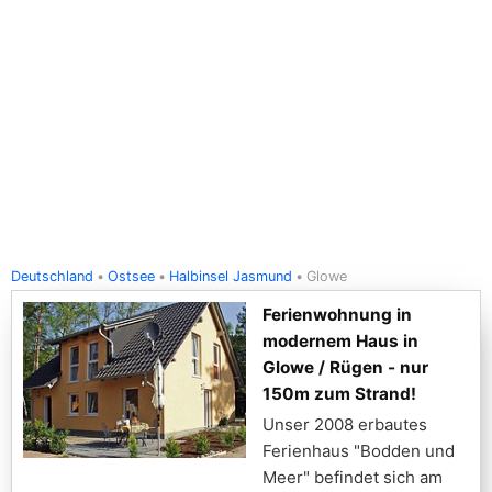
Deutschland
Ostsee
Halbinsel Jasmund
Glowe
Ferienwohnung in
modernem Haus in
Glowe / Rügen - nur
150m zum Strand!
Unser 2008 erbautes
Ferienhaus "Bodden und
Meer" befindet sich am