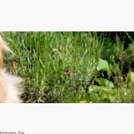
bringen Sie