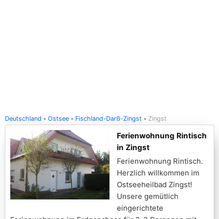
Deutschland
Ostsee
Fischland-Darß-Zingst
Zingst
Ferienwohnung Rintisch
in Zingst
Ferienwohnung Rintisch.
Herzlich willkommen im
Ostseeheilbad Zingst!
Unsere gemütlich
eingerichtete