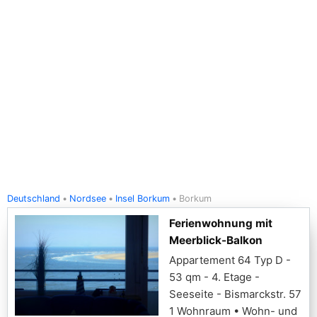
Deutschland
Nordsee
Insel Borkum
Borkum
Ferienwohnung mit
Meerblick-Balkon
Appartement 64 Typ D -
53 qm - 4. Etage -
Seeseite - Bismarckstr. 57
1 Wohnraum • Wohn- und