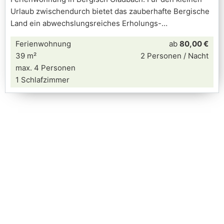
Urlaub zwischendurch bietet das zauberhafte Bergische
Land ein abwechslungsreiches Erholungs-
Ferienwohnung
ab
80,00 €
39 m²
2 Personen / Nacht
max. 4 Personen
1 Schlafzimmer