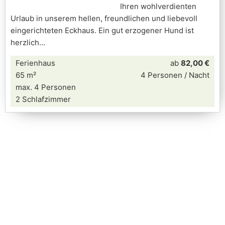
Ihren wohlverdienten
Urlaub in unserem hellen, freundlichen und liebevoll
eingerichteten Eckhaus. Ein gut erzogener Hund ist
herzlich
Ferienhaus
ab
82,00 €
65 m²
4 Personen / Nacht
max. 4 Personen
2 Schlafzimmer