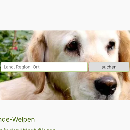
unde-Welpen