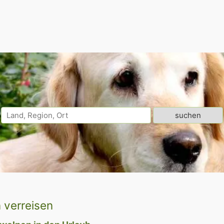
 verreisen